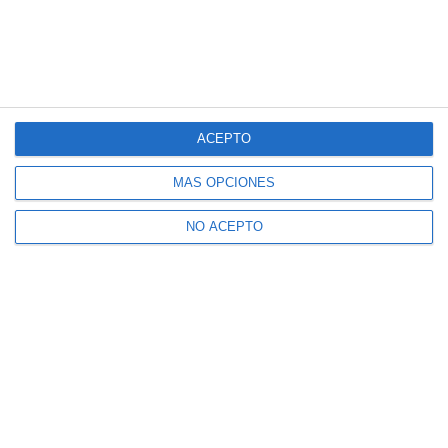
ACEPTO
MÁS OPCIONES
NO ACEPTO