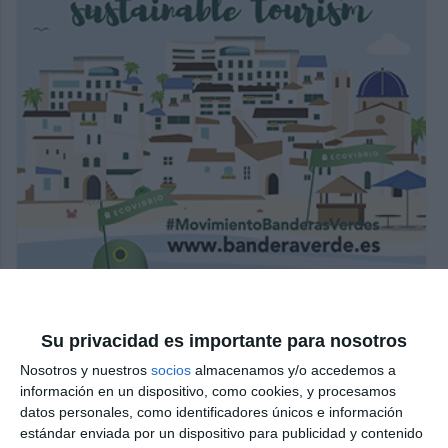
Su privacidad es importante para nosotros
NEWS
Nosotros y nuestros
socios
almacenamos y/o accedemos a
información en un dispositivo, como cookies, y procesamos
datos personales, como identificadores únicos e información
Say goodbye to July in style
estándar enviada por un dispositivo para publicidad y contenido
with sea-themed activities