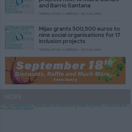
and Barrio Santana
TRANSLATION: C.ARROYO
ACTUALIDAD
Mijas grants 500,500 euros to
nine social organisations for 17
inclusion projects
TRANSLATION: C.ARROYO
ACTUALIDAD
NEWS