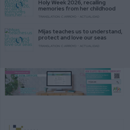
Holy Week 2026, recalling
memories from her childhood
TRANSLATION: C.ARROYO
ACTUALIDAD
Mijas teaches us to understand,
protect and love our seas
TRANSLATION: C.ARROYO
ACTUALIDAD