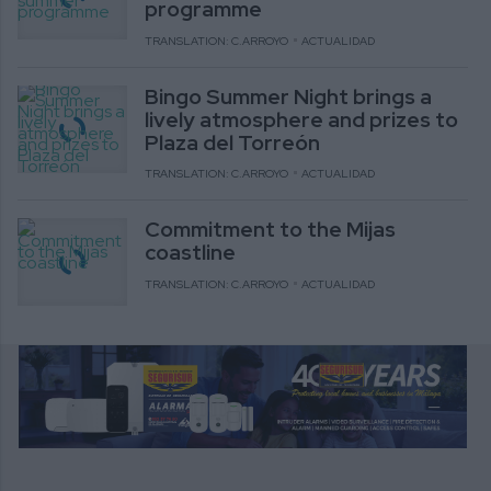
programme
TRANSLATION: C.ARROYO
ACTUALIDAD
Bingo Summer Night brings a
lively atmosphere and prizes to
Plaza del Torreón
TRANSLATION: C.ARROYO
ACTUALIDAD
Commitment to the Mijas
coastline
TRANSLATION: C.ARROYO
ACTUALIDAD