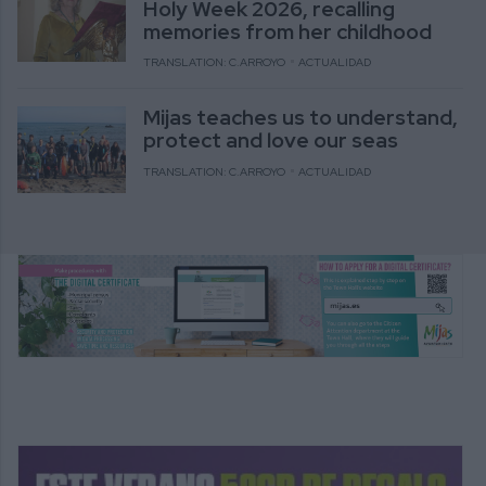
Holy Week 2026, recalling
memories from her childhood
TRANSLATION: C.ARROYO
ACTUALIDAD
Mijas teaches us to understand,
protect and love our seas
TRANSLATION: C.ARROYO
ACTUALIDAD