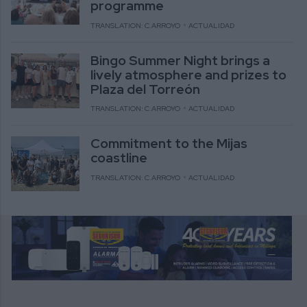
programme
TRANSLATION: C.ARROYO
ACTUALIDAD
Bingo Summer Night brings a
lively atmosphere and prizes to
Plaza del Torreón
TRANSLATION: C.ARROYO
ACTUALIDAD
Commitment to the Mijas
coastline
TRANSLATION: C.ARROYO
ACTUALIDAD