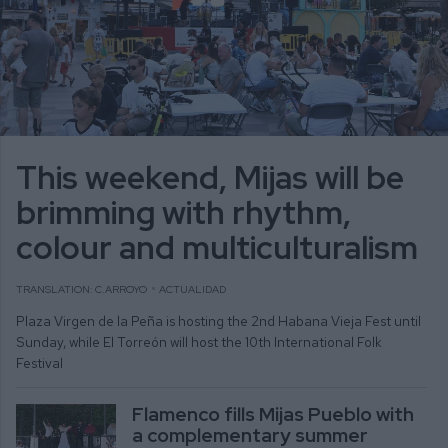
This weekend, Mijas will be
brimming with rhythm,
colour and multiculturalism
TRANSLATION: C.ARROYO
ACTUALIDAD
Plaza Virgen de la Peña is hosting the 2nd Habana Vieja Fest until
Sunday, while El Torreón will host the 10th International Folk
Festival
Flamenco fills Mijas Pueblo with
a complementary summer