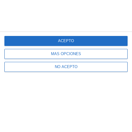
ACEPTO
MÁS OPCIONES
NO ACEPTO