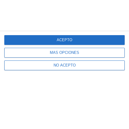
ACEPTO
MÁS OPCIONES
NO ACEPTO