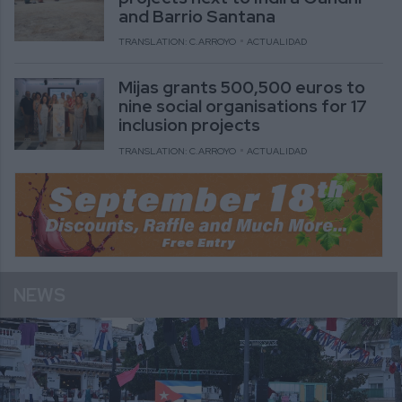
and Barrio Santana
TRANSLATION: C.ARROYO
ACTUALIDAD
Mijas grants 500,500 euros to
nine social organisations for 17
inclusion projects
TRANSLATION: C.ARROYO
ACTUALIDAD
NEWS