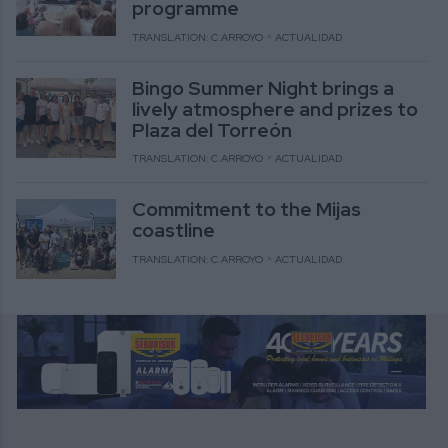
programme
TRANSLATION: C.ARROYO
ACTUALIDAD
Bingo Summer Night brings a
lively atmosphere and prizes to
Plaza del Torreón
TRANSLATION: C.ARROYO
ACTUALIDAD
Commitment to the Mijas
coastline
TRANSLATION: C.ARROYO
ACTUALIDAD