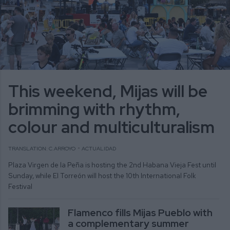
This weekend, Mijas will be
brimming with rhythm,
colour and multiculturalism
TRANSLATION: C.ARROYO
ACTUALIDAD
Plaza Virgen de la Peña is hosting the 2nd Habana Vieja Fest until
Sunday, while El Torreón will host the 10th International Folk
Festival
Flamenco fills Mijas Pueblo with
a complementary summer