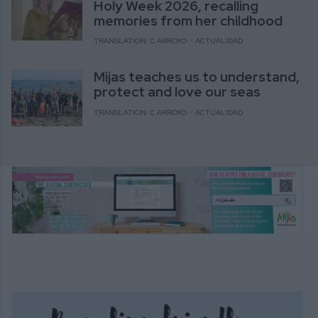
Holy Week 2026, recalling
memories from her childhood
TRANSLATION: C.ARROYO
ACTUALIDAD
Mijas teaches us to understand,
protect and love our seas
TRANSLATION: C.ARROYO
ACTUALIDAD