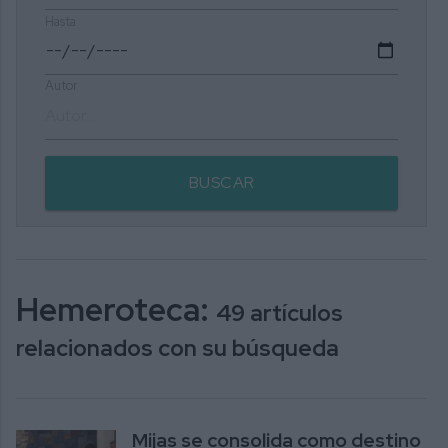
Hasta
Autor
BUSCAR
Hemeroteca:
49 artículos
relacionados con su búsqueda
Mijas se consolida como destino