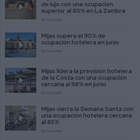
de lujo con una ocupación
superior al 80% en La Zambra
ACTUALIDAD
Mijas supera el 90% de
ocupación hotelera en junio
ACTUALIDAD
Mijas lidera la previsión hotelera
de la Costa con una ocupación
cercana al 98% en junio
ACTUALIDAD
Mijas cierra la Semana Santa con
una ocupación hotelera cercana
al 85%
ACTUALIDAD