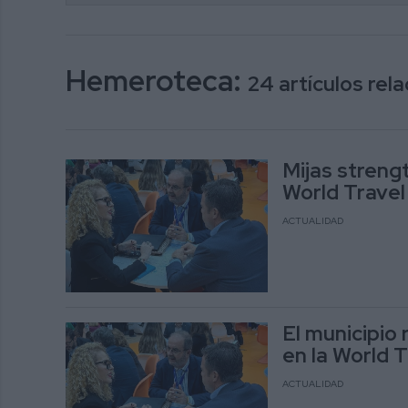
Hemeroteca:
24 artículos re
Mijas strengt
World Travel
ACTUALIDAD
El municipio
en la World 
ACTUALIDAD