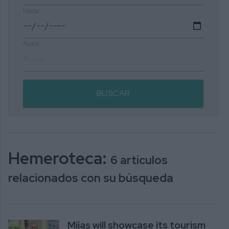
Hasta
Autor
BUSCAR
Hemeroteca:
6 artículos
relacionados con su búsqueda
Mijas will showcase its tourism