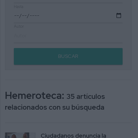
Hasta
Autor
BUSCAR
Hemeroteca:
35 artículos
relacionados con su búsqueda
Ciudadanos denuncia la