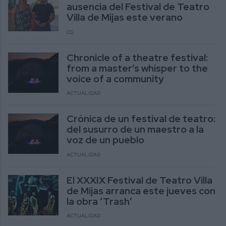
ausencia del Festival de Teatro
Villa de Mijas este verano
CS
Chronicle of a theatre festival:
from a master’s whisper to the
voice of a community
ACTUALIDAD
Crónica de un festival de teatro:
del susurro de un maestro a la
voz de un pueblo
ACTUALIDAD
El XXXIX Festival de Teatro Villa
de Mijas arranca este jueves con
la obra ‘Trash’
ACTUALIDAD