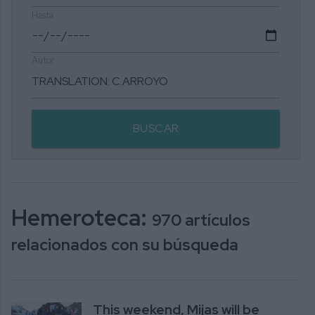
Hasta
Autor
BUSCAR
Hemeroteca:
970 artículos
relacionados con su búsqueda
This weekend, Mijas will be