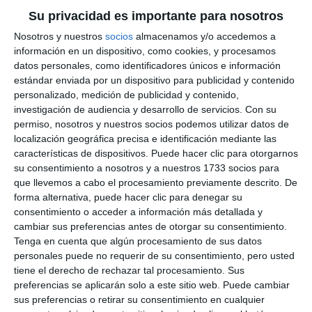
summer charity fair
Su privacidad es importante para nosotros
ACTUALIDAD
Nosotros y nuestros
socios
almacenamos y/o accedemos a
información en un dispositivo, como cookies, y procesamos
datos personales, como identificadores únicos e información
estándar enviada por un dispositivo para publicidad y contenido
personalizado, medición de publicidad y contenido,
investigación de audiencia y desarrollo de servicios.
Con su
permiso, nosotros y nuestros socios podemos utilizar datos de
localización geográfica precisa e identificación mediante las
características de dispositivos. Puede hacer clic para otorgarnos
su consentimiento a nosotros y a nuestros 1733 socios para
que llevemos a cabo el procesamiento previamente descrito. De
forma alternativa, puede hacer clic para denegar su
consentimiento o acceder a información más detallada y
cambiar sus preferencias antes de otorgar su consentimiento.
Tenga en cuenta que algún procesamiento de sus datos
personales puede no requerir de su consentimiento, pero usted
tiene el derecho de rechazar tal procesamiento. Sus
preferencias se aplicarán solo a este sitio web. Puede cambiar
sus preferencias o retirar su consentimiento en cualquier