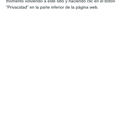
momento volviendo a este sitio y haciendo clic en el botón
"Privacidad" en la parte inferior de la página web.